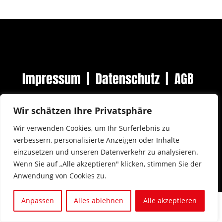
Impressum
|
Datenschutz
|
AGB
Wir schätzen Ihre Privatsphäre
Wir verwenden Cookies, um Ihr Surferlebnis zu
verbessern, personalisierte Anzeigen oder Inhalte
einzusetzen und unseren Datenverkehr zu analysieren.
Wenn Sie auf „Alle akzeptieren" klicken, stimmen Sie der
Anwendung von Cookies zu.
Anpassen
Alles ablehnen
Alle akzeptieren