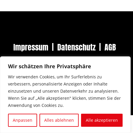
Impressum
|
Datenschutz
|
AGB
Wir schätzen Ihre Privatsphäre
Wir verwenden Cookies, um Ihr Surferlebnis zu
verbessern, personalisierte Anzeigen oder Inhalte
einzusetzen und unseren Datenverkehr zu analysieren.
Wenn Sie auf „Alle akzeptieren" klicken, stimmen Sie der
Anwendung von Cookies zu.
Anpassen
Alles ablehnen
Alle akzeptieren